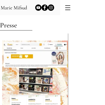
Marie Mifsud
Presse